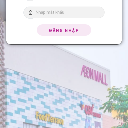
ĐĂNG NHẬP